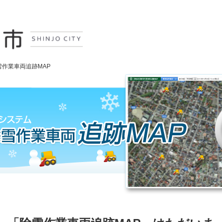
雪作業車両追跡MAP