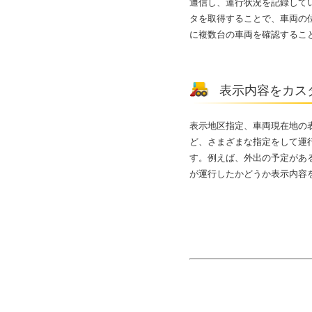
通信し、運行状況を記録して
タを取得することで、車両の
に複数台の車両を確認するこ
表示内容をカス
表示地区指定、車両現在地の
ど、さまざまな指定をして運
す。例えば、外出の予定があ
が運行したかどうか表示内容